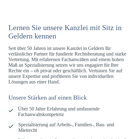
Lernen Sie unsere Kanzlei mit Sitz in
Geldern kennen
Seit über 50 Jahren ist unsere Kanzlei in Geldern Ihr
verlässlicher Partner für fundierte Rechtsberatung und starke
Vertretung. Mit erfahrenen Fachanwälten und einem hohen
Maß an Spezialisierung setzen wir uns engagiert für Ihre
Rechte ein – ob privat oder geschäftlich. Vertrauen Sie auf
unsere Expertise und profitieren Sie von individuellen
Lösungen aus einer Hand.
Unsere Stärken auf einen Blick
Über 50 Jahre Erfahrung und umfassende
Fachanwaltskompetenz
Spezialisierung auf Arbeits-, Familien-, Bau- und
Mietrecht