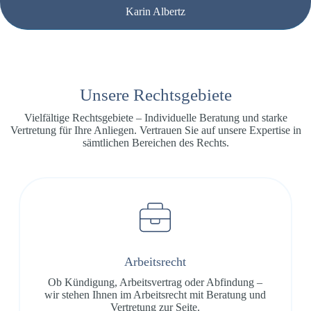
Karin Albertz
Unsere Rechtsgebiete
Vielfältige Rechtsgebiete – Individuelle Beratung und starke
Vertretung für Ihre Anliegen. Vertrauen Sie auf unsere Expertise in
sämtlichen Bereichen des Rechts.
Arbeitsrecht
Ob Kündigung, Arbeitsvertrag oder Abfindung –
wir stehen Ihnen im Arbeitsrecht mit Beratung und
Vertretung zur Seite.