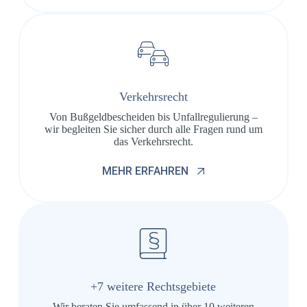
Verkehrsrecht
Von Bußgeldbescheiden bis Unfallregulierung –
wir begleiten Sie sicher durch alle Fragen rund um
das Verkehrsrecht.
MEHR ERFAHREN
+7 weitere Rechtsgebiete
Wir beraten Sie umfassend in über 10 weiteren