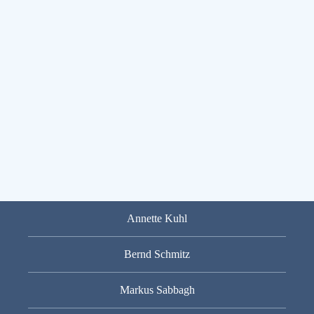
Annette Kuhl
Bernd Schmitz
Markus Sabbagh