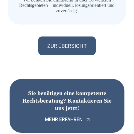
Rechtsgebieten – individuell, lösungsorientiert und
zuverlässig.
ZUR ÜBERSICHT
Sie benötigen eine kompetente
Rechtsberatung? Kontaktieren Sie
uns jetzt!
MEHR ERFAHREN