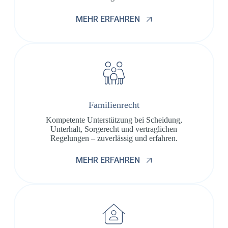
MEHR ERFAHREN
Familienrecht
Kompetente Unterstützung bei Scheidung,
Unterhalt, Sorgerecht und vertraglichen
Regelungen – zuverlässig und erfahren.
MEHR ERFAHREN