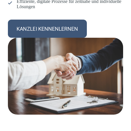
Effiziente, digitale Prozesse für zeitnahe und individuelle
Lösungen
KANZLEI KENNENLERNEN