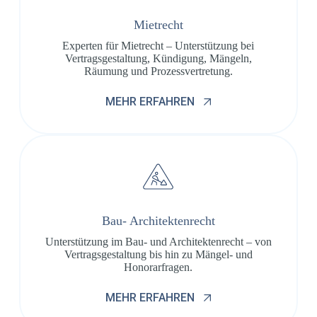
Mietrecht
Experten für Mietrecht – Unterstützung bei
Vertragsgestaltung, Kündigung, Mängeln,
Räumung und Prozessvertretung.
MEHR ERFAHREN
Bau- Architektenrecht
Unterstützung im Bau- und Architektenrecht – von
Vertragsgestaltung bis hin zu Mängel- und
Honorarfragen.
MEHR ERFAHREN