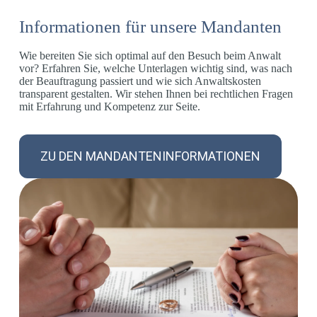
Informationen für unsere Mandanten
Wie bereiten Sie sich optimal auf den Besuch beim Anwalt
vor? Erfahren Sie, welche Unterlagen wichtig sind, was nach
der Beauftragung passiert und wie sich Anwaltskosten
transparent gestalten. Wir stehen Ihnen bei rechtlichen Fragen
mit Erfahrung und Kompetenz zur Seite.
ZU DEN MANDANTENINFORMATIONEN