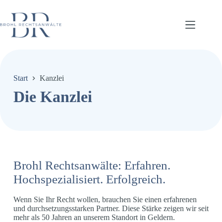
Zum
Inhalt
springen
Start
Kanzlei
Die Kanzlei
Brohl Rechtsanwälte: Erfahren.
Hochspezialisiert. Erfolgreich.
Wenn Sie Ihr Recht wollen, brauchen Sie einen erfahrenen
und durchsetzungsstarken Partner. Diese Stärke zeigen wir seit
mehr als 50 Jahren an unserem Standort in Geldern.