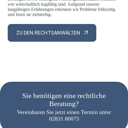
wie wirtschaftlich tragfähig sind. Aufgrund unserer
langjährigen Erfahrungen erkennen wir Probleme frühzeitig
und lösen sie zielstrebig.
ZU DEN RECHTSANWÄLTEN
Sie benötigen eine rechtliche
Beratung?
Vereinbaren Sie jetzt einen Termin unter
02831 80075