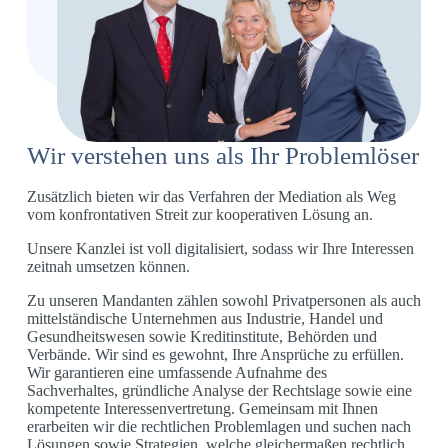
Wir verstehen uns als Ihr Problemlöser
Zusätzlich bieten wir das Verfahren der Mediation als Weg
vom konfrontativen Streit zur kooperativen Lösung an.
Unsere Kanzlei ist voll digitalisiert, sodass wir Ihre Interessen
zeitnah umsetzen können.
Zu unseren Mandanten zählen sowohl Privatpersonen als auch
mittelständische Unternehmen aus Industrie, Handel und
Gesundheitswesen sowie Kreditinstitute, Behörden und
Verbände. Wir sind es gewohnt, Ihre Ansprüche zu erfüllen.
Wir garantieren eine umfassende Aufnahme des
Sachverhaltes, gründliche Analyse der Rechtslage sowie eine
kompetente Interessenvertretung. Gemeinsam mit Ihnen
erarbeiten wir die rechtlichen Problemlagen und suchen nach
Lösungen sowie Strategien, welche gleichermaßen rechtlich