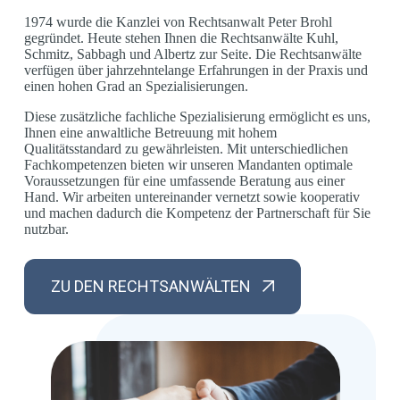
1974 wurde die Kanzlei von Rechtsanwalt Peter Brohl
gegründet. Heute stehen Ihnen die Rechtsanwälte Kuhl,
Schmitz, Sabbagh und Albertz zur Seite. Die Rechtsanwälte
verfügen über jahrzehntelange Erfahrungen in der Praxis und
einen hohen Grad an Spezialisierungen.
Diese zusätzliche fachliche Spezialisierung ermöglicht es uns,
Ihnen eine anwaltliche Betreuung mit hohem
Qualitätsstandard zu gewährleisten. Mit unterschiedlichen
Fachkompetenzen bieten wir unseren Mandanten optimale
Voraussetzungen für eine umfassende Beratung aus einer
Hand. Wir arbeiten untereinander vernetzt sowie kooperativ
und machen dadurch die Kompetenz der Partnerschaft für Sie
nutzbar.
ZU DEN RECHTSANWÄLTEN